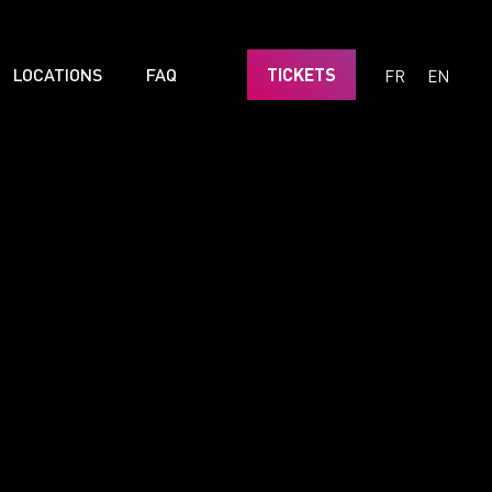
LOCATIONS
FAQ
TICKETS
FR
EN